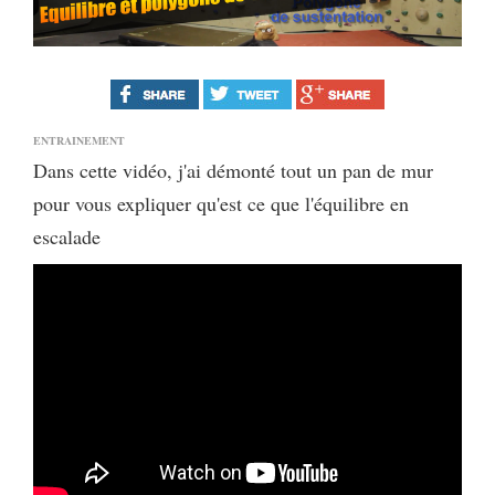
ENTRAINEMENT
Dans cette vidéo, j'ai démonté tout un pan de mur
pour vous expliquer qu'est ce que l'équilibre en
escalade