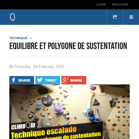
LOGIN
REGISTER
TECHNIQUE
Equilibre et polygone de sustentation
Thursday, 19 February 2026