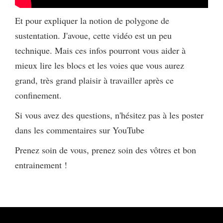
Et pour expliquer la notion de polygone de
sustentation. J'avoue, cette vidéo est un peu
technique. Mais ces infos pourront vous aider à
mieux lire les blocs et les voies que vous aurez
grand, très grand plaisir à travailler après ce
confinement.
Si vous avez des questions, n'hésitez pas à les poster
dans les commentaires sur YouTube
Prenez soin de vous, prenez soin des vôtres et bon
entrainement !