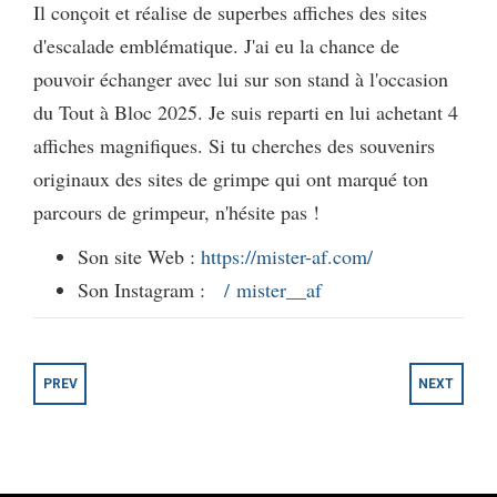
Il conçoit et réalise de superbes affiches des sites
d'escalade emblématique. J'ai eu la chance de
pouvoir échanger avec lui sur son stand à l'occasion
du Tout à Bloc 2025. Je suis reparti en lui achetant 4
affiches magnifiques. Si tu cherches des souvenirs
originaux des sites de grimpe qui ont marqué ton
parcours de grimpeur, n'hésite pas !
Son site Web :
https://mister-af.com/
Son Instagram :
/ mister__af
PREV
NEXT