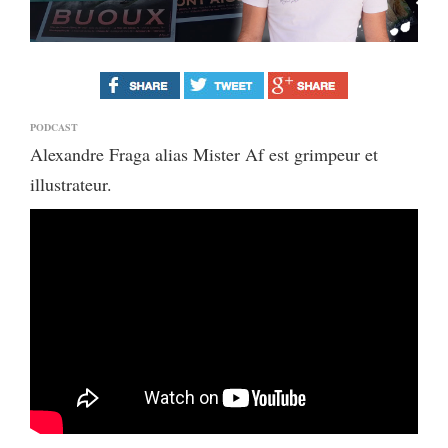
PODCAST
Alexandre Fraga alias Mister Af est grimpeur et
illustrateur.