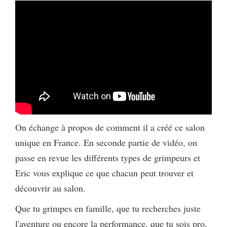
On échange à propos de comment il a créé ce salon
unique en France. En seconde partie de vidéo, on
passe en revue les différents types de grimpeurs et
Eric vous explique ce que chacun peut trouver et
découvrir au salon.
Que tu grimpes en famille, que tu recherches juste
l'aventure ou encore la performance, que tu sois pro,