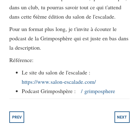
dans un club, tu pourras savoir tout ce qui t'attend
dans cette 6ième édition du salon de l'escalade.
Pour un format plus long, je t'invite à écouter le
podcast de la Grimposphère qui est juste en bas dans
la description.
Référence:
Le site du salon de l'escalade :
https://www.salon-escalade.com/
Podcast Grimposhpère :
/ grimposphere
PREV
NEXT