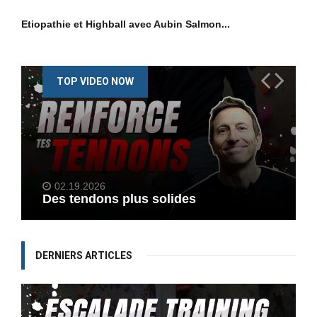
Etiopathie et Highball avec Aubin Salmon...
TOP VIDEO NOW
02.19.2026
Des tendons plus solides
DERNIERS ARTICLES