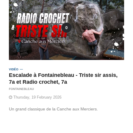
0
VIDÉO
Escalade à Fontainebleau - Triste sir assis,
7a et Radio crochet, 7a
FONTAINEBLEAU
Thursday, 19 February 2026
Un grand classique de la Canche aux Merciers.